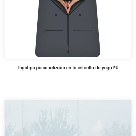
Logotipo personalizado en la esterilla de yoga PU