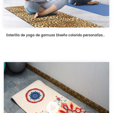
Esterilla de yoga de gamuza Diseño colorido personalizado