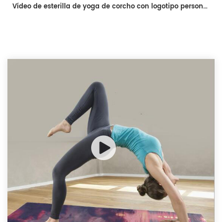
Vídeo de esterilla de yoga de corcho con logotipo personalizado