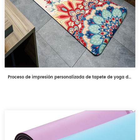
Proceso de impresión personalizada de tapete de yoga de gamuza