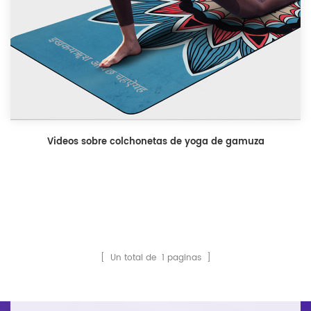
Videos sobre colchonetas de yoga de gamuza
[ Un total de
1
paginas ]