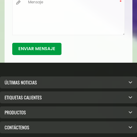
ENVIAR MENSAJE
ÚLTIMAS NOTICIAS
ETIQUETAS CALIENTES
PRODUCTOS
CONTÁCTENOS