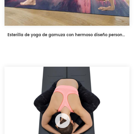
Esterilla de yoga de gamuza con hermoso diseño personalizado