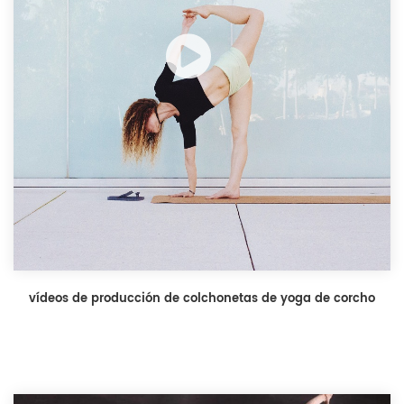
vídeos de producción de colchonetas de yoga de corcho