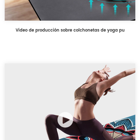
Video de producción sobre colchonetas de yoga pu