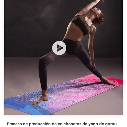
Proceso de producción de colchonetas de yoga de gamuza personalizadas