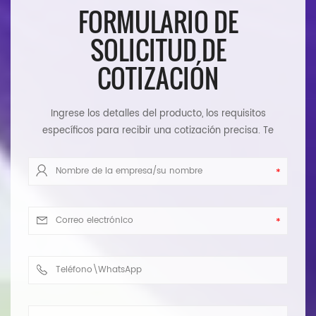
FORMULARIO DE
SOLICITUD DE
COTIZACIÓN
Ingrese los detalles del producto, los requisitos
específicos para recibir una cotización precisa. Te
responderemos tan pronto como sea posible.