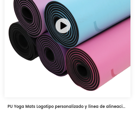
PU Yoga Mats Logotipo personalizado y línea de alineación