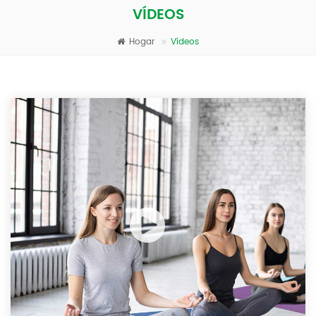
VÍDEOS
Hogar
Vídeos