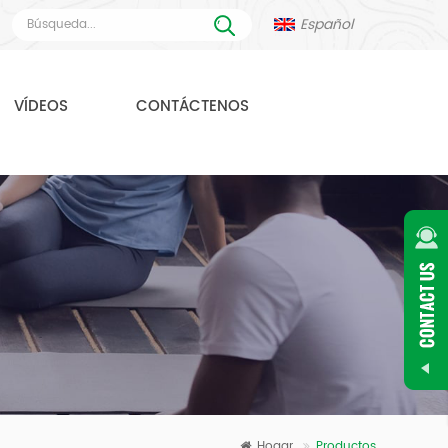
Español
VÍDEOS
CONTÁCTENOS
Hogar
Productos