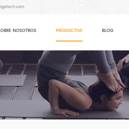
agetech.com
SOBRE NOSOTROS
PRODUCTOS
BLOG