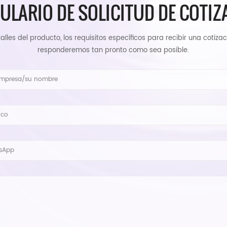
ULARIO DE SOLICITUD DE COTIZ
alles del producto, los requisitos específicos para recibir una cotizac
responderemos tan pronto como sea posible.