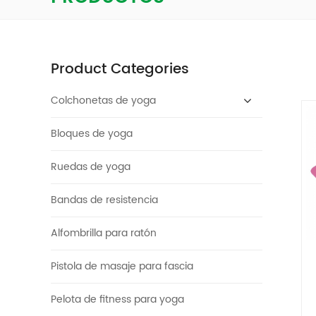
Product Categories
Colchonetas de yoga
Bloques de yoga
Ruedas de yoga
Bandas de resistencia
Alfombrilla para ratón
Pistola de masaje para fascia
Pelota de fitness para yoga