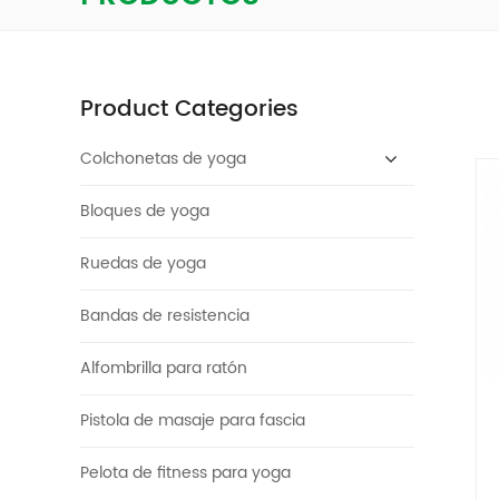
Product Categories
Colchonetas de yoga
Bloques de yoga
Ruedas de yoga
Bandas de resistencia
Alfombrilla para ratón
Pistola de masaje para fascia
Pelota de fitness para yoga