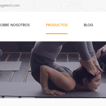
agetech.com
SOBRE NOSOTROS
PRODUCTOS
BLOG