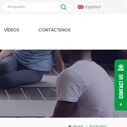
Español
VÍDEOS
CONTÁCTENOS
Hogar
Productos