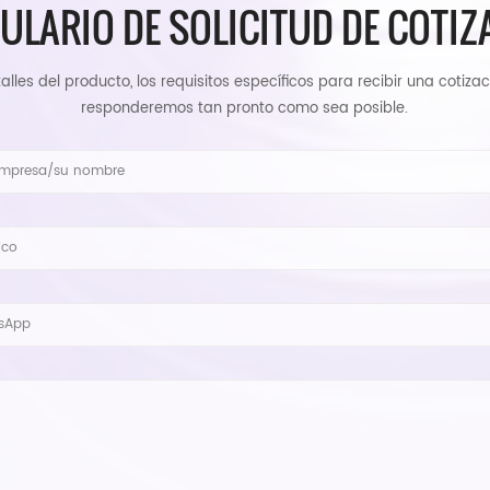
ULARIO DE SOLICITUD DE COTIZ
alles del producto, los requisitos específicos para recibir una cotizac
responderemos tan pronto como sea posible.