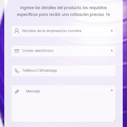
Ingrese los detalles del producto, los requisitos
específicos para recibir una cotización precisa. Te
responderemos tan pronto como sea posible.