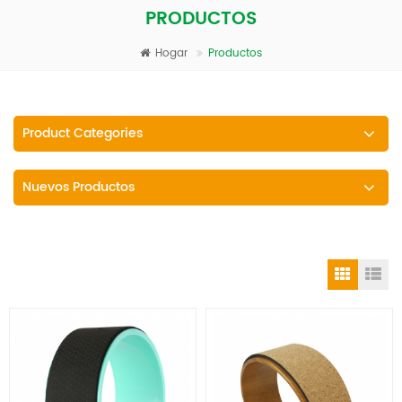
PRODUCTOS
Hogar
Productos
Product Categories
Nuevos Productos