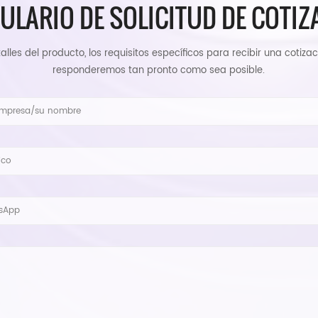
ULARIO DE SOLICITUD DE COTIZ
alles del producto, los requisitos específicos para recibir una cotizac
responderemos tan pronto como sea posible.