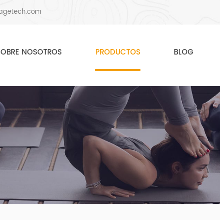
agetech.com
SOBRE NOSOTROS
PRODUCTOS
BLOG