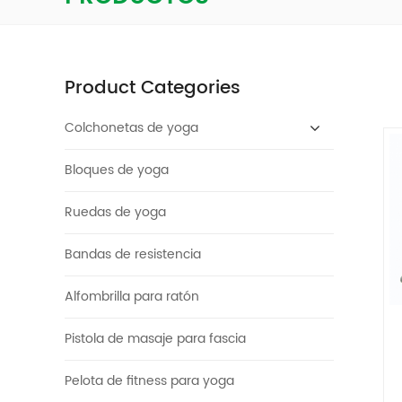
Product Categories
Colchonetas de yoga
Bloques de yoga
Ruedas de yoga
Bandas de resistencia
Alfombrilla para ratón
Pistola de masaje para fascia
Pelota de fitness para yoga