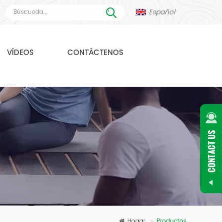
Español
VÍDEOS
CONTÁCTENOS
Hogar
Productos