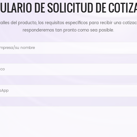
ULARIO DE SOLICITUD DE COTIZ
alles del producto, los requisitos específicos para recibir una cotizac
responderemos tan pronto como sea posible.