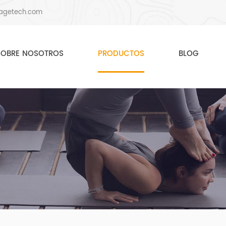
agetech.com
SOBRE NOSOTROS
PRODUCTOS
BLOG