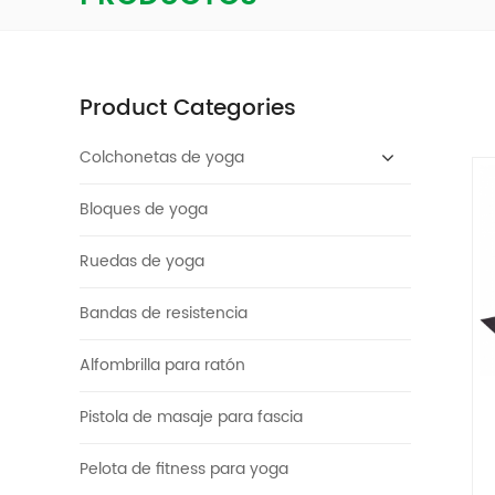
Product Categories
Colchonetas de yoga
Bloques de yoga
Ruedas de yoga
Bandas de resistencia
Alfombrilla para ratón
Pistola de masaje para fascia
Pelota de fitness para yoga