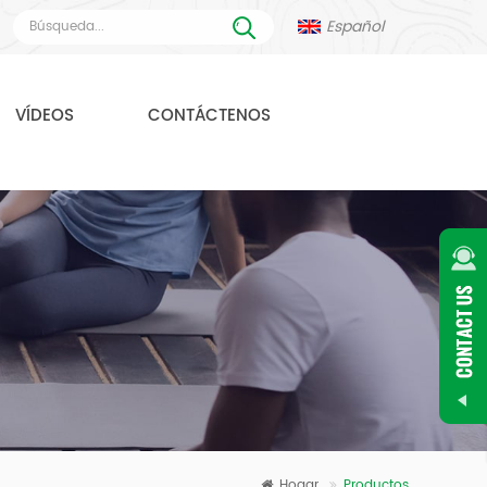
Español
VÍDEOS
CONTÁCTENOS
Hogar
Productos