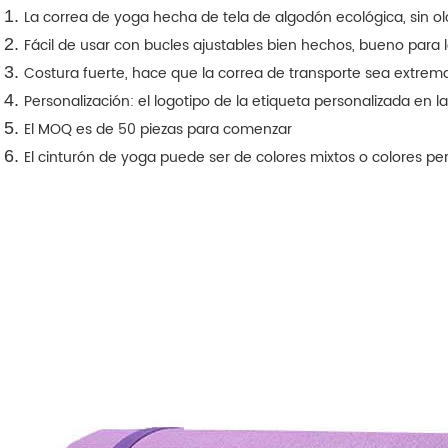
La correa de yoga hecha de tela de algodón ecológica, sin ol
Fácil de usar con bucles ajustables bien hechos, bueno para 
Costura fuerte, hace que la correa de transporte sea extre
Personalización: el logotipo de la etiqueta personalizada en la
El MOQ es de 50 piezas para comenzar
El cinturón de yoga puede ser de colores mixtos o colores pe