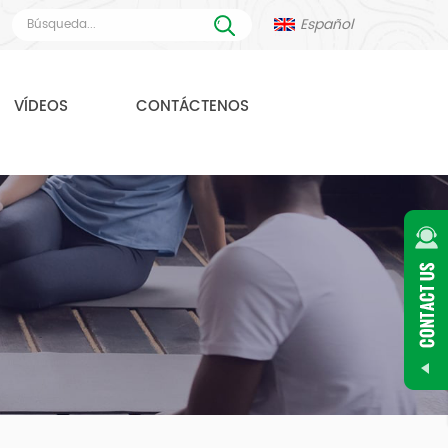
Español
VÍDEOS
CONTÁCTENOS