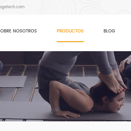
agetech.com
SOBRE NOSOTROS
PRODUCTOS
BLOG