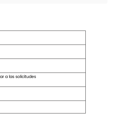
r a las solicitudes