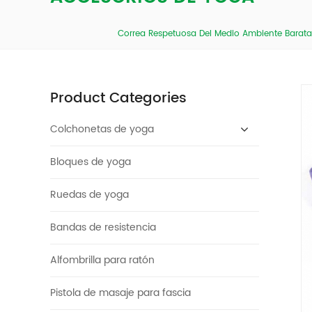
Correa Respetuosa Del Medio Ambiente Barata 
Product Categories
Colchonetas de yoga
Bloques de yoga
Ruedas de yoga
Bandas de resistencia
Alfombrilla para ratón
Pistola de masaje para fascia