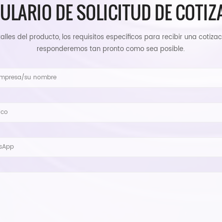
ULARIO DE SOLICITUD DE COTIZ
alles del producto, los requisitos específicos para recibir una cotizac
responderemos tan pronto como sea posible.