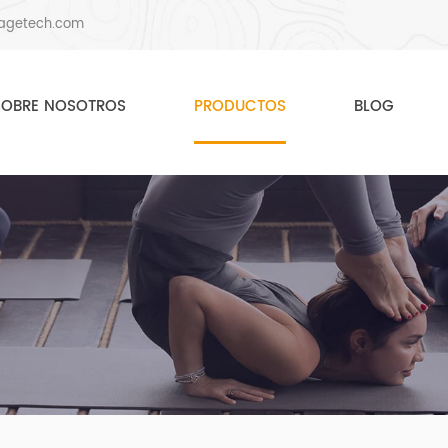
agetech.com
SOBRE NOSOTROS
PRODUCTOS
BLOG