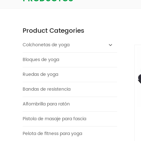
Product Categories
Colchonetas de yoga
Bloques de yoga
Ruedas de yoga
Bandas de resistencia
Alfombrilla para ratón
Pistola de masaje para fascia
Pelota de fitness para yoga