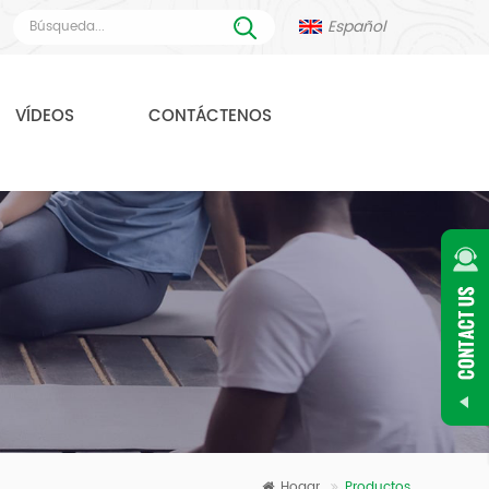
Español
VÍDEOS
CONTÁCTENOS
Hogar
Productos