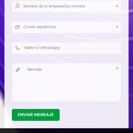
ENVIAR MENSAJE