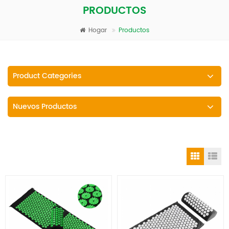
PRODUCTOS
Hogar
Productos
Product Categories
Nuevos Productos