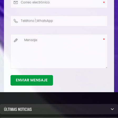
ENVIAR MENSAJE
ÚLTIMAS NOTICIAS