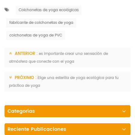
Colchonetas de yoga ecológicas
fabricante de colchonetas de yoga
colchonetas de yoga de PVC
ANTERIOR :
es importante crear una sensación de
atmósfera que conecte con el yoga
PRÓXIMO :
Elige una esterilla de yoga ecológica para tu
práctica de yoga
Categorías
Reciente Publicaciones