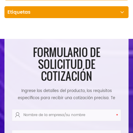
Etiquetas
FORMULARIO DE
SOLICITUD DE
COTIZACIÓN
Ingrese los detalles del producto, los requisitos
específicos para recibir una cotización precisa. Te
responderemos tan pronto como sea posible.