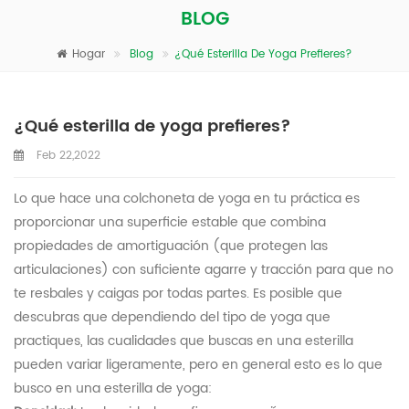
BLOG
Hogar
Blog
¿Qué Esterilla De Yoga Prefieres?
¿Qué esterilla de yoga prefieres?
Feb 22,2022
Lo que hace una colchoneta de yoga en tu práctica es
proporcionar una superficie estable que combina
propiedades de amortiguación (que protegen las
articulaciones) con suficiente agarre y tracción para que no
te resbales y caigas por todas partes. Es posible que
descubras que dependiendo del tipo de yoga que
practiques, las cualidades que buscas en una esterilla
pueden variar ligeramente, pero en general esto es lo que
busco en una esterilla de yoga: