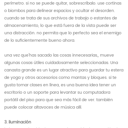
perímetro. si no se puede quitar, sobrescríbalo. use cortinas
o biombos para delinear espacios y ocultar el desorden.
cuando se trata de sus archivos de trabajo o estantes de
almacenamiento, lo que está fuera de la vista puede ser
una distracción. no permita que lo perfecto sea el enemigo
de lo suficientemente bueno ahora.
una vez que'has sacado las cosas innecesarias,, mueve
algunas cosas útiles cuidadosamente seleccionadas. Una
canasta grande es un lugar atractivo para guardar tu estera
de yoga y otros accesorios como mantas y bloques. si te
gusta tomar clases en línea, es una buena idea tener un
escritorio o un soporte para levantar su computadora
portátil del piso para que sea más fácil de ver. también
puede colocar altavoces de música allí.
3. iluminación