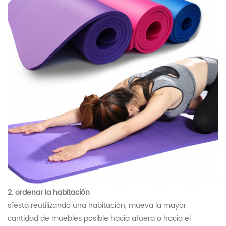
2. ordenar la habitación
si'está reutilizando una habitación, mueva la mayor
cantidad de muebles posible hacia afuera o hacia el