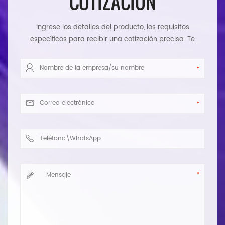
COTIZACIÓN
Ingrese los detalles del producto, los requisitos
específicos para recibir una cotización precisa. Te
responderemos tan pronto como sea posible.