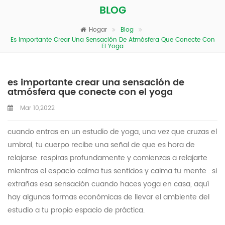
BLOG
Hogar
Blog
Es Importante Crear Una Sensación De Atmósfera Que Conecte Con
El Yoga
es importante crear una sensación de
atmósfera que conecte con el yoga
Mar 10,2022
cuando entras en un estudio de yoga, una vez que cruzas el
umbral, tu cuerpo recibe una señal de que es hora de
relajarse. respiras profundamente y comienzas a relajarte
mientras el espacio calma tus sentidos y calma tu mente . si
extrañas esa sensación cuando haces yoga en casa, aquí
hay algunas formas económicas de llevar el ambiente del
estudio a tu propio espacio de práctica.