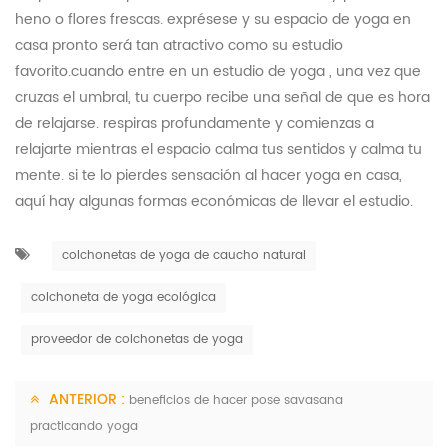
heno o flores frescas. exprésese y su espacio de yoga en
casa pronto será tan atractivo como su estudio
favorito.cuando entre en un estudio de yoga , una vez que
cruzas el umbral, tu cuerpo recibe una señal de que es hora
de relajarse. respiras profundamente y comienzas a
relajarte mientras el espacio calma tus sentidos y calma tu
mente. si te lo pierdes sensación al hacer yoga en casa,
aquí hay algunas formas económicas de llevar el estudio.
colchonetas de yoga de caucho natural
colchoneta de yoga ecológica
proveedor de colchonetas de yoga
ANTERIOR :
beneficios de hacer pose savasana
practicando yoga