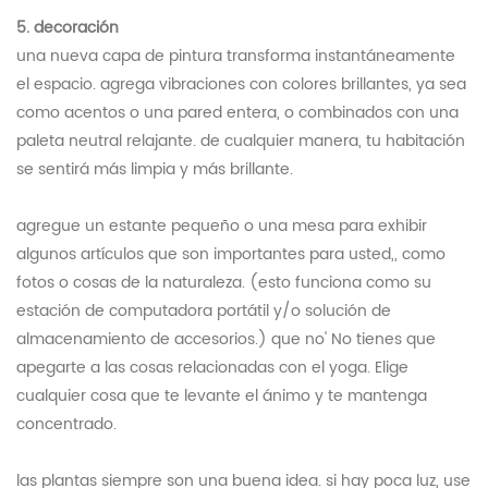
5. decoración
una nueva capa de pintura transforma instantáneamente
el espacio. agrega vibraciones con colores brillantes, ya sea
como acentos o una pared entera, o combinados con una
paleta neutral relajante. de cualquier manera, tu habitación
se sentirá más limpia y más brillante.
agregue un estante pequeño o una mesa para exhibir
algunos artículos que son importantes para usted,, como
fotos o cosas de la naturaleza. (esto funciona como su
estación de computadora portátil y/o solución de
almacenamiento de accesorios.) que no' No tienes que
apegarte a las cosas relacionadas con el yoga. Elige
cualquier cosa que te levante el ánimo y te mantenga
concentrado.
las plantas siempre son una buena idea. si hay poca luz, use