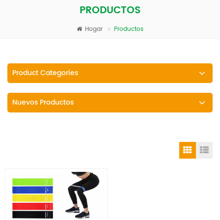
PRODUCTOS
Hogar
Productos
Product Categories
Nuevos Productos