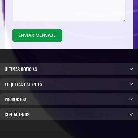
ENVIAR MENSAJE
ÚLTIMAS NOTICIAS
ETIQUETAS CALIENTES
PRODUCTOS
CONTÁCTENOS