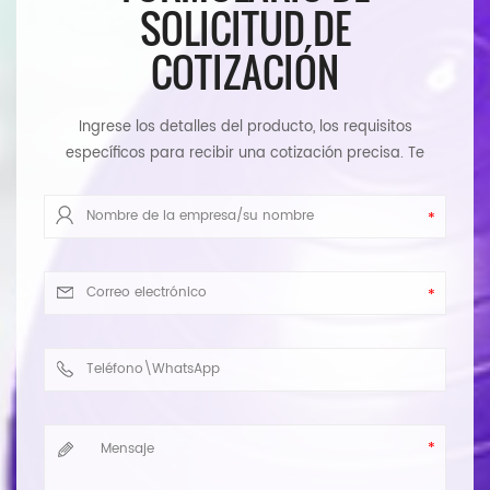
SOLICITUD DE
COTIZACIÓN
Ingrese los detalles del producto, los requisitos
específicos para recibir una cotización precisa. Te
responderemos tan pronto como sea posible.