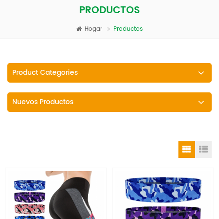
PRODUCTOS
Hogar
Productos
Product Categories
Nuevos Productos