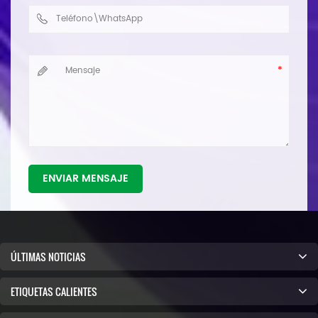
ENVIAR MENSAJE
ÚLTIMAS NOTICIAS
ETIQUETAS CALIENTES